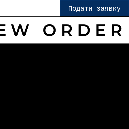
Подати заявку