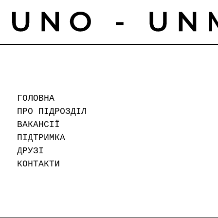
ГОЛОВНА
ПРО ПІДРОЗДІЛ
ВАКАНСІЇ
ПІДТРИМКА
ДРУЗІ
КОНТАКТИ