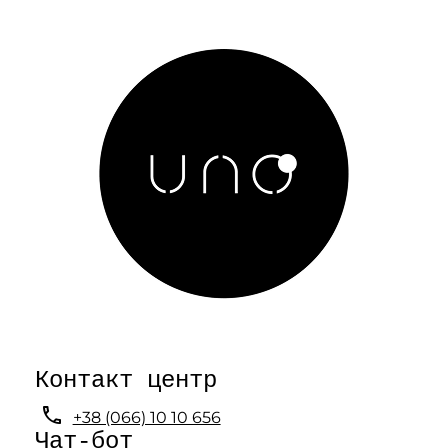
Контакт центр

+38 (066) 10 10 656
Чат-бот